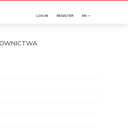
LOG IN
REGISTER
EN
UDOWNICTWA